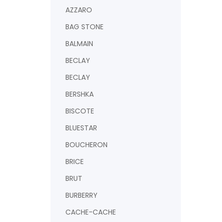
AZZARO
BAG STONE
BALMAIN
BECLAY
BECLAY
BERSHKA
BISCOTE
BLUESTAR
BOUCHERON
BRICE
BRUT
BURBERRY
CACHE-CACHE