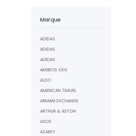
Marque
ADIDAS
ADIDAS
ADIDAS
AKRIBOS XXIV
ALDO
AMERICAN TRAVEL
ARMANI EXCHANGE
ARTHUR & ASTON
ASOS
AZAREY