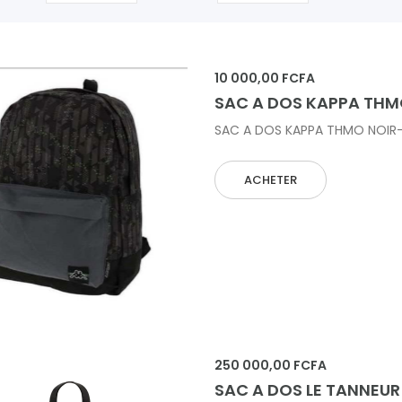
10 000,00 FCFA
SAC A DOS KAPPA THM
SAC A DOS KAPPA THMO NOIR-
ACHETER
 AU PANIER
250 000,00 FCFA
SAC A DOS LE TANNEUR 