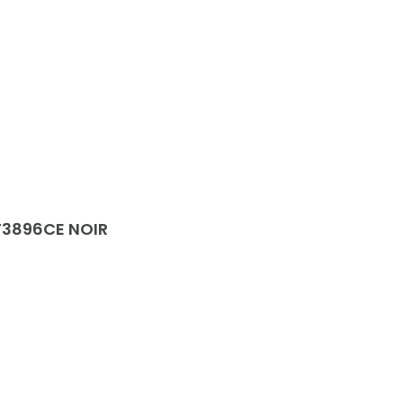
F3896CE NOIR