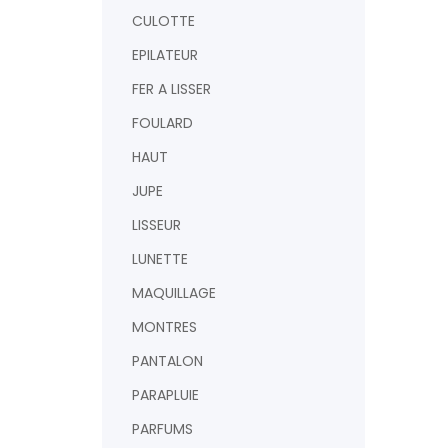
CULOTTE
EPILATEUR
FER A LISSER
FOULARD
HAUT
JUPE
LISSEUR
AJOUTER
LUNETTE
MAQUILLAGE
MONTRES
PANTALON
PARAPLUIE
PARFUMS