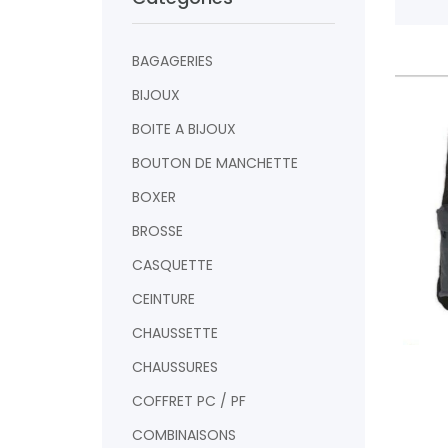
BAGAGERIES
BIJOUX
BOITE A BIJOUX
BOUTON DE MANCHETTE
BOXER
BROSSE
CASQUETTE
CEINTURE
CHAUSSETTE
CHAUSSURES
AJOUTER
COFFRET PC / PF
COMBINAISONS