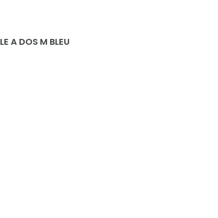
LE A DOS M BLEU