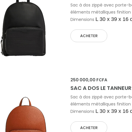
Sac à dos zippé avec porte-
éléments métalliques finition 
L 30 x 39 x 16
Dimensions
ACHETER
 AU PANIER
250 000,00 FCFA
SAC A DOS LE TANNEUR
Sac à dos zippé avec porte-
éléments métalliques finition 
L 30 x 39 x 16
Dimensions
ACHETER