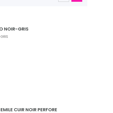
O NOIR-GRIS
GRIS
EMILE CUIR NOIR PERFORE