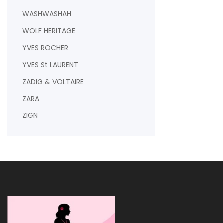
WASHWASHAH
WOLF HERITAGE
YVES ROCHER
YVES St LAURENT
ZADIG & VOLTAIRE
ZARA
ZIGN