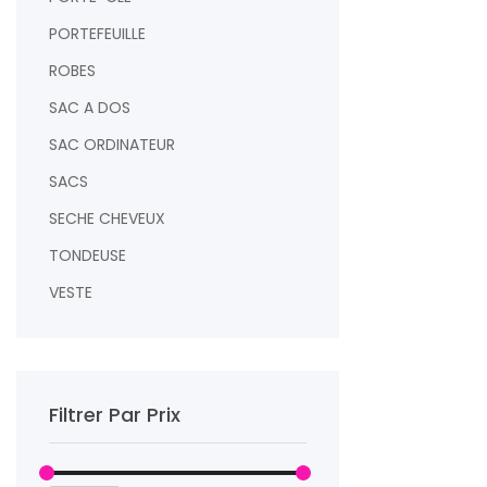
PORTEFEUILLE
ROBES
SAC A DOS
SAC ORDINATEUR
SACS
SECHE CHEVEUX
TONDEUSE
VESTE
Filtrer Par Prix