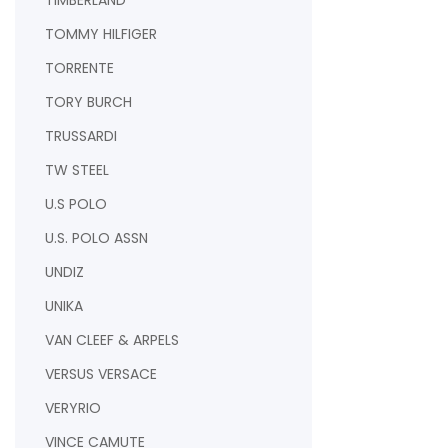
TIMBERLAND
TOMMY HILFIGER
TORRENTE
TORY BURCH
TRUSSARDI
TW STEEL
U.S POLO
U.S. POLO ASSN
UNDIZ
UNIKA
VAN CLEEF & ARPELS
VERSUS VERSACE
VERYRIO
VINCE CAMUTE