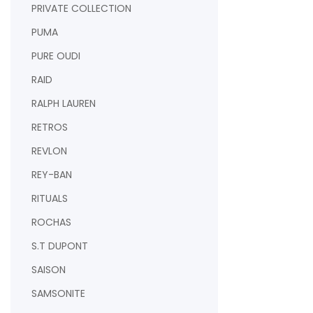
PRIVATE COLLECTION
PUMA
PURE OUDI
RAID
RALPH LAUREN
RETROS
REVLON
REY-BAN
RITUALS
ROCHAS
S.T DUPONT
SAISON
SAMSONITE