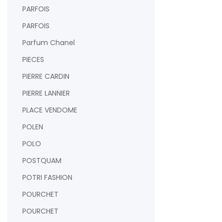
PARFOIS
PARFOIS
Parfum Chanel
PIECES
PIERRE CARDIN
PIERRE LANNIER
PLACE VENDOME
POLEN
POLO
POSTQUAM
POTRI FASHION
POURCHET
POURCHET