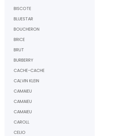
BISCOTE
BLUESTAR
BOUCHERON
BRICE
BRUT
BURBERRY
CACHE-CACHE
CALVIN KLEIN
CAMAIEU
CAMAIEU
CAMAIEU
CAROLL
CELIO