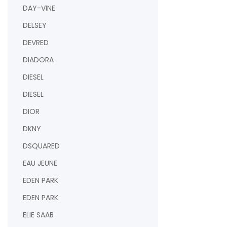
DAY-VINE
DELSEY
DEVRED
DIADORA
DIESEL
DIESEL
DIOR
DKNY
DSQUARED
EAU JEUNE
EDEN PARK
EDEN PARK
ELIE SAAB