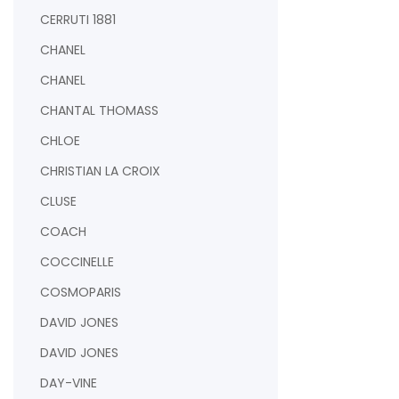
CERRUTI 1881
CHANEL
CHANEL
CHANTAL THOMASS
CHLOE
CHRISTIAN LA CROIX
CLUSE
COACH
COCCINELLE
COSMOPARIS
DAVID JONES
DAVID JONES
DAY-VINE