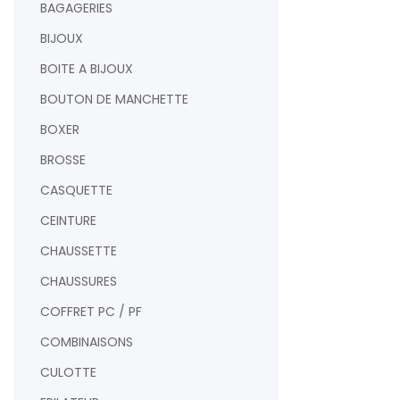
BAGAGERIES
BIJOUX
BOITE A BIJOUX
BOUTON DE MANCHETTE
BOXER
BROSSE
CASQUETTE
CEINTURE
CHAUSSETTE
CHAUSSURES
COFFRET PC / PF
COMBINAISONS
CULOTTE