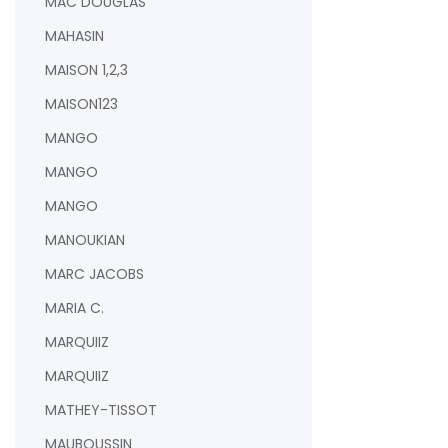
MAC DOUGLAS
MAHASIN
MAISON 1,2,3
MAISON123
MANGO
MANGO
MANGO
MANOUKIAN
MARC JACOBS
MARIA C.
MARQUIIZ
MARQUIIZ
MATHEY-TISSOT
MAUBOUSSIN