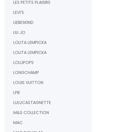
LES PETITS PLAISIRS
LEVI'S
LIEBESKIND
LIU JO
LOLITA LEMPICKA
LOLITA LEMPICKA
LOLLIPOPS
LONGCHAMP
LOUIS VUITTON
LPB
LULUCASTAGNETTE
M&S COLLECTION
MAC