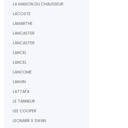
LA MAISON DU CHAUSSEUR
LACOSTE
LAMARTHE
LANCASTER
LANCASTER
LANCEL
LANCEL
LANCOME
LANVIN
LATTAFA
LE TANNEUR
LEE COOPER
LEONARR X SWAN