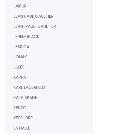
JAIPUR
JEAN PAUL GAULTIER
JEAN-PAUL-GAULTIER
JEREM BLACK
JESSICA
JONAK
JULES
KAPPA
KARL LAGERFELD
KATE SPADE
KENZO
KESSLORD
LA HALLE