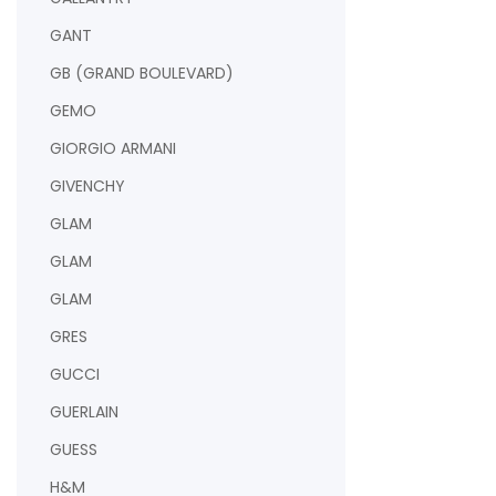
GANT
GB (GRAND BOULEVARD)
GEMO
GIORGIO ARMANI
GIVENCHY
GLAM
GLAM
GLAM
GRES
GUCCI
GUERLAIN
GUESS
H&M