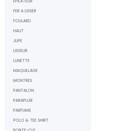
EPILATEUR
FER A LISSER
FOULARD
HAUT
JUPE
LISSEUR
LUNETTE
MAQUILLAGE
MONTRES
PANTALON
PARAPLUIE
PARFUMS
POLO & TEE SHIRT
PORTE-CLE