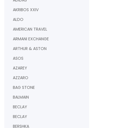
ADIDAS
AKRIBOS XXIV
ALDO
AMERICAN TRAVEL
ARMANI EXCHANGE
ARTHUR & ASTON
ASOS
AZAREY
AZZARO
BAG STONE
BALMAIN
BECLAY
BECLAY
BERSHKA