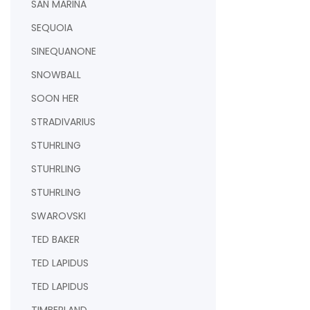
SAN MARINA
SEQUOIA
SINEQUANONE
SNOWBALL
SOON HER
STRADIVARIUS
STUHRLING
STUHRLING
STUHRLING
SWAROVSKI
TED BAKER
TED LAPIDUS
TED LAPIDUS