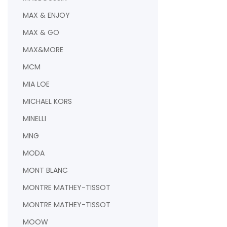
MAX & ENJOY
MAX & GO
MAX&MORE
MCM
MIA LOE
MICHAEL KORS
MINELLI
MNG
MODA
MONT BLANC
MONTRE MATHEY-TISSOT
MONTRE MATHEY-TISSOT
MOOW