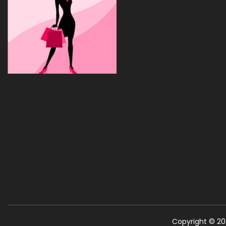
Copyright © 2