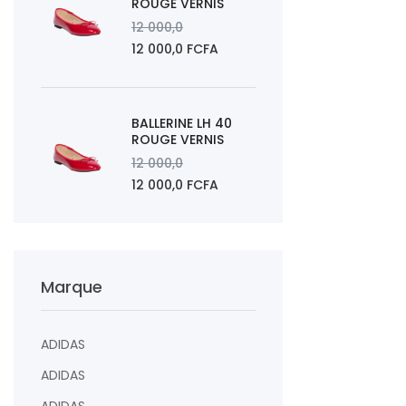
ROUGE VERNIS
12 000,0
12 000,0 FCFA
BALLERINE LH 40
ROUGE VERNIS
12 000,0
12 000,0 FCFA
Marque
ADIDAS
ADIDAS