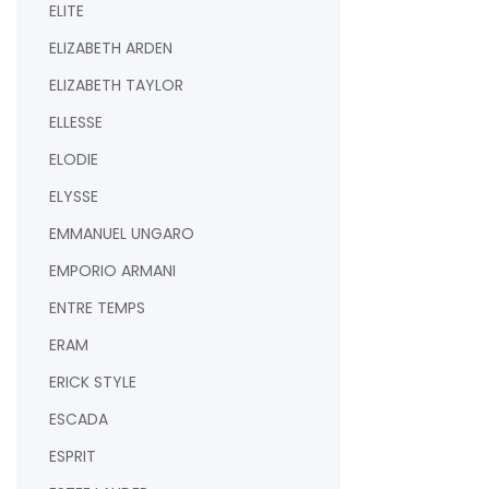
ELITE
ELIZABETH ARDEN
ELIZABETH TAYLOR
ELLESSE
ELODIE
ELYSSE
EMMANUEL UNGARO
EMPORIO ARMANI
ENTRE TEMPS
ERAM
ERICK STYLE
ESCADA
ESPRIT