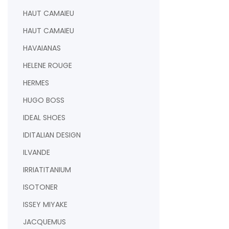
HAUT CAMAIEU
HAUT CAMAIEU
HAVAIANAS
HELENE ROUGE
HERMES
HUGO BOSS
IDEAL SHOES
IDITALIAN DESIGN
ILVANDE
IRRIATITANIUM
ISOTONER
ISSEY MIYAKE
JACQUEMUS