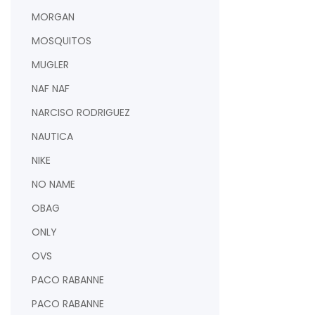
MORGAN
MOSQUITOS
MUGLER
NAF NAF
NARCISO RODRIGUEZ
NAUTICA
NIKE
NO NAME
OBAG
ONLY
OVS
PACO RABANNE
PACO RABANNE