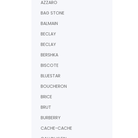
AZZARO
BAG STONE
BALMAIN
BECLAY
BECLAY
BERSHKA
BISCOTE
BLUESTAR
BOUCHERON
BRICE
BRUT
BURBERRY
CACHE-CACHE