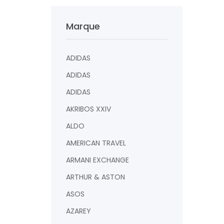
Marque
ADIDAS
ADIDAS
ADIDAS
AKRIBOS XXIV
ALDO
AMERICAN TRAVEL
ARMANI EXCHANGE
ARTHUR & ASTON
ASOS
AZAREY