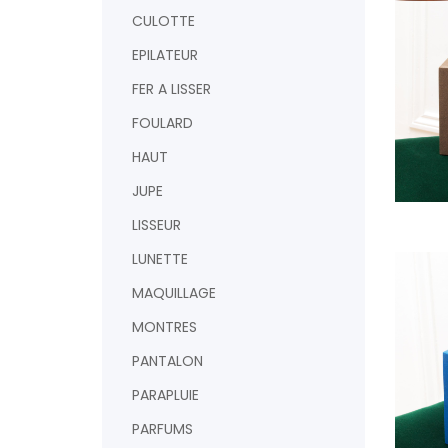
CULOTTE
EPILATEUR
FER A LISSER
FOULARD
HAUT
JUPE
LISSEUR
AJOUTER
LUNETTE
MAQUILLAGE
MONTRES
PANTALON
PARAPLUIE
PARFUMS