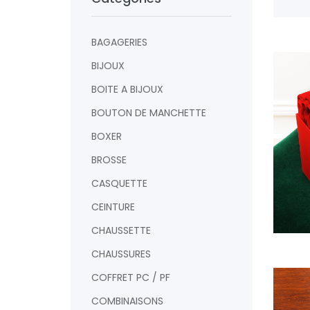
BAGAGERIES
BIJOUX
BOITE A BIJOUX
BOUTON DE MANCHETTE
BOXER
BROSSE
CASQUETTE
CEINTURE
CHAUSSETTE
AJOUTER
CHAUSSURES
COFFRET PC / PF
COMBINAISONS