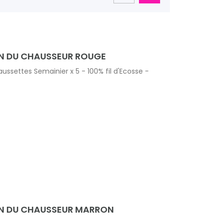
N DU CHAUSSEUR ROUGE
ssettes Semainier x 5 - 100% fil d'Ecosse -
ON DU CHAUSSEUR MARRON