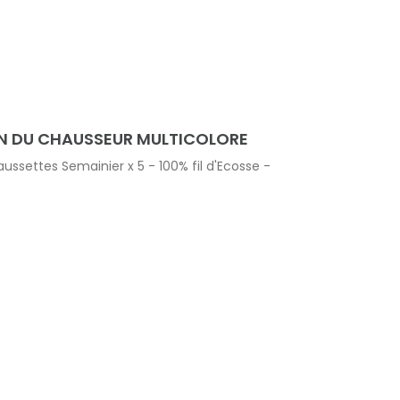
N DU CHAUSSEUR MULTICOLORE
ssettes Semainier x 5 - 100% fil d'Ecosse -