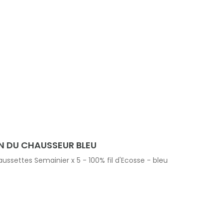
N DU CHAUSSEUR BLEU
ssettes Semainier x 5 - 100% fil d'Ecosse - bleu