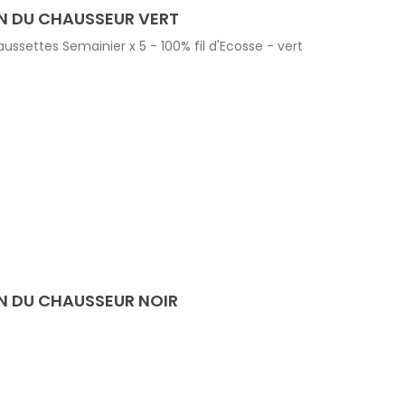
N DU CHAUSSEUR VERT
ssettes Semainier x 5 - 100% fil d'Ecosse - vert
N DU CHAUSSEUR NOIR