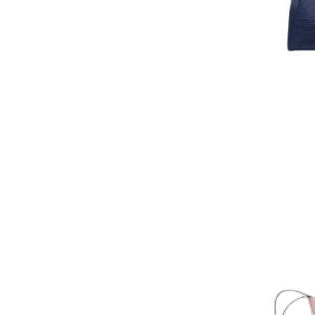
AJOUTER AU PAN