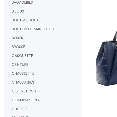
BAGAGERIES
BIJOUX
BOITE A BIJOUX
BOUTON DE MANCHETTE
BOXER
BROSSE
CASQUETTE
CEINTURE
CHAUSSETTE
CHAUSSURES
COFFRET PC / PF
COMBINAISONS
AJOUTER AU PAN
CULOTTE