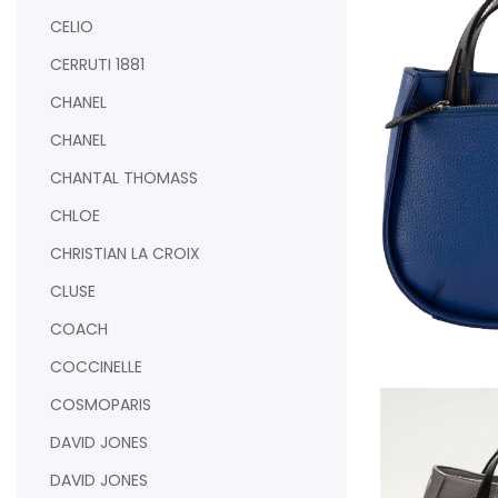
CELIO
CERRUTI 1881
CHANEL
CHANEL
CHANTAL THOMASS
CHLOE
CHRISTIAN LA CROIX
CLUSE
COACH
AJOUTER AU PAN
COCCINELLE
COSMOPARIS
DAVID JONES
DAVID JONES