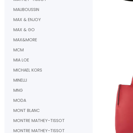
MAUBOUSSIN
MAX & ENJOY
MAX & GO
MAX&MORE
MCM
AJOUTER AU PAN
MIA LOE
MICHAEL KORS
MINELLI
MNG
MODA
MONT BLANC
MONTRE MATHEY-TISSOT
MONTRE MATHEY-TISSOT