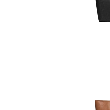
AJOUTER AU PAN