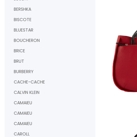
BERSHKA
BISCOTE
BLUESTAR
BOUCHERON
BRICE
BRUT
BURBERRY
CACHE-CACHE
CALVIN KLEIN
CAMAIEU
CAMAIEU
AJOUTER AU PAN
CAMAIEU
CAROLL