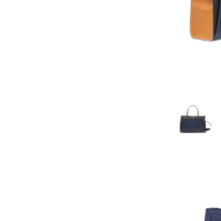
AJOUTER AU PAN