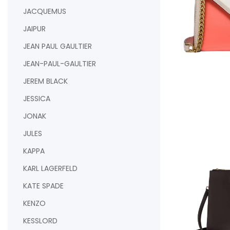
JACQUEMUS
JAIPUR
JEAN PAUL GAULTIER
JEAN-PAUL-GAULTIER
JEREM BLACK
AJOUTER AU PAN
JESSICA
JONAK
JULES
KAPPA
KARL LAGERFELD
KATE SPADE
KENZO
KESSLORD