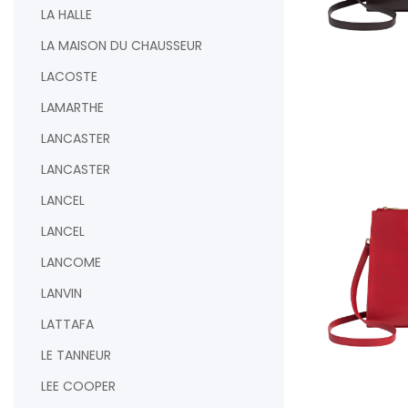
LA HALLE
LA MAISON DU CHAUSSEUR
AJOUTER AU PAN
LACOSTE
LAMARTHE
LANCASTER
LANCASTER
LANCEL
LANCEL
LANCOME
LANVIN
LATTAFA
LE TANNEUR
AJOUTER AU PAN
LEE COOPER