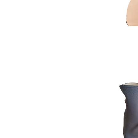
AJOUTER AU PAN