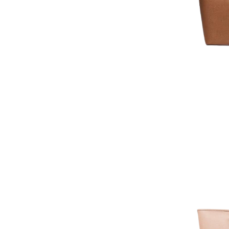
AJOUTER AU PAN