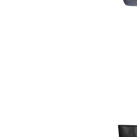
AJOUTER AU PAN