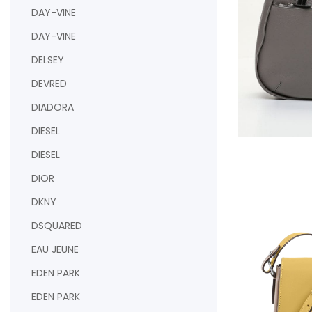
DAY-VINE
DAY-VINE
DELSEY
DEVRED
DIADORA
DIESEL
DIESEL
AJOUTER AU PAN
DIOR
DKNY
DSQUARED
EAU JEUNE
EDEN PARK
EDEN PARK