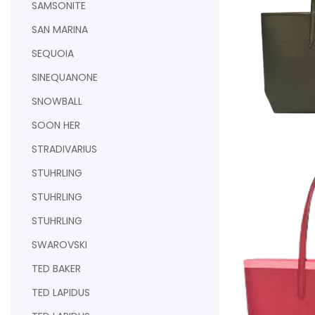
SAMSONITE
SAN MARINA
SEQUOIA
SINEQUANONE
SNOWBALL
SOON HER
AJOUTER AU PAN
STRADIVARIUS
STUHRLING
STUHRLING
STUHRLING
SWAROVSKI
TED BAKER
TED LAPIDUS