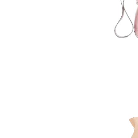
AJOUTER AU PAN