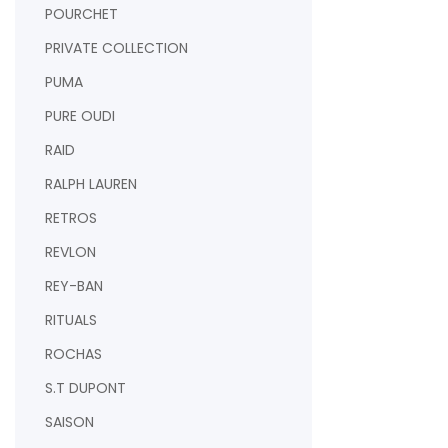
POURCHET
PRIVATE COLLECTION
PUMA
PURE OUDI
RAID
RALPH LAUREN
RETROS
REVLON
REY-BAN
RITUALS
ROCHAS
S.T DUPONT
SAISON