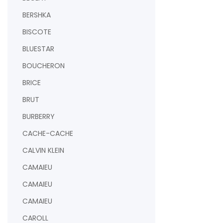
BERSHKA
BISCOTE
BLUESTAR
BOUCHERON
BRICE
BRUT
BURBERRY
CACHE-CACHE
CALVIN KLEIN
CAMAIEU
CAMAIEU
CAMAIEU
CAROLL