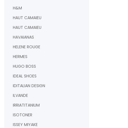
H&M
HAUT CAMAIEU
HAUT CAMAIEU
HAVAIANAS
HELENE ROUGE
HERMES
HUGO BOSS
IDEAL SHOES
IDITALIAN DESIGN
ILVANDE
IRRIATITANIUM
ISOTONER
ISSEY MIYAKE