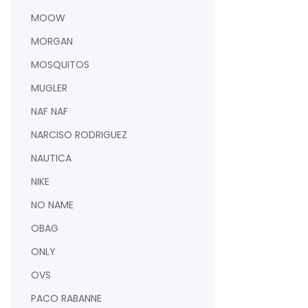
MOOW
MORGAN
MOSQUITOS
MUGLER
NAF NAF
NARCISO RODRIGUEZ
NAUTICA
NIKE
NO NAME
OBAG
ONLY
OVS
PACO RABANNE