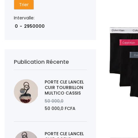
Trier
AJOUTER AU PAN
Intervalle:
Publication Récente
PORTE CLE LANCEL
CUIR TOURBILLON
MULTICO CASSIS
50 000,0
50 000,0 FCFA
AJOUTER AU PAN
PORTE CLE LANCEL