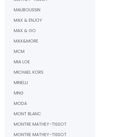
MAUBOUSSIN
MAX & ENJOY
MAX & GO
MAX&MORE
MCM
MIA LOE
MICHAEL KORS
MINELLI
MNG
MODA
MONT BLANC
MONTRE MATHEY-TISSOT
MONTRE MATHEY-TISSOT