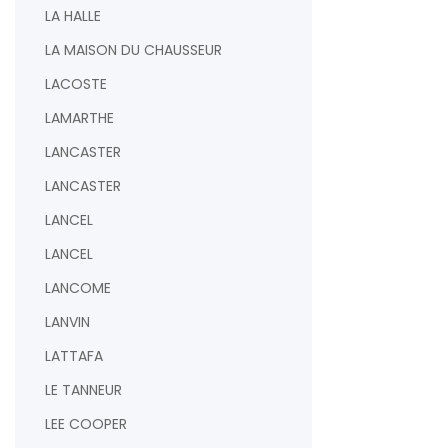
LA HALLE
LA MAISON DU CHAUSSEUR
LACOSTE
LAMARTHE
LANCASTER
LANCASTER
LANCEL
LANCEL
LANCOME
LANVIN
LATTAFA
LE TANNEUR
LEE COOPER