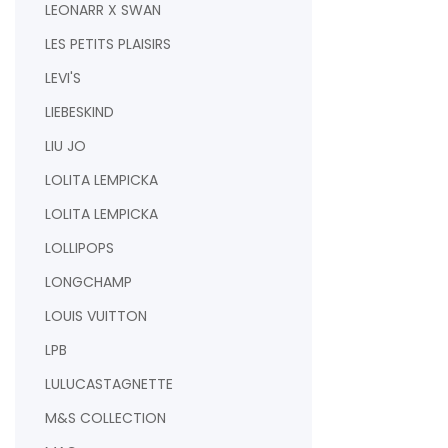
LEONARR X SWAN
LES PETITS PLAISIRS
LEVI'S
LIEBESKIND
LIU JO
LOLITA LEMPICKA
LOLITA LEMPICKA
LOLLIPOPS
LONGCHAMP
LOUIS VUITTON
LPB
LULUCASTAGNETTE
M&S COLLECTION