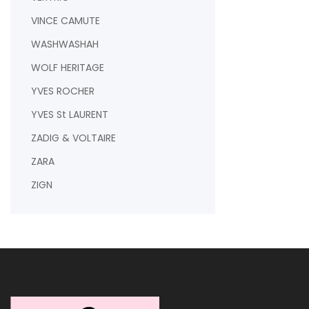
VINCE CAMUTE
WASHWASHAH
WOLF HERITAGE
YVES ROCHER
YVES St LAURENT
ZADIG & VOLTAIRE
ZARA
ZIGN