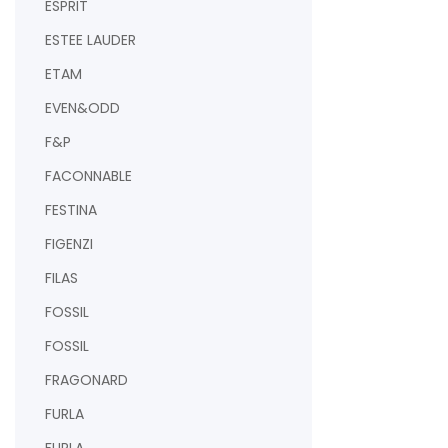
ESPRIT
ESTEE LAUDER
ETAM
EVEN&ODD
F&P
FACONNABLE
FESTINA
FIGENZI
FILAS
FOSSIL
FOSSIL
FRAGONARD
FURLA