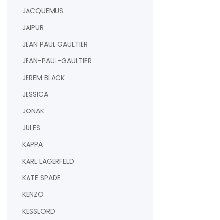
JACQUEMUS
JAIPUR
JEAN PAUL GAULTIER
JEAN-PAUL-GAULTIER
JEREM BLACK
JESSICA
JONAK
JULES
KAPPA
KARL LAGERFELD
KATE SPADE
KENZO
KESSLORD