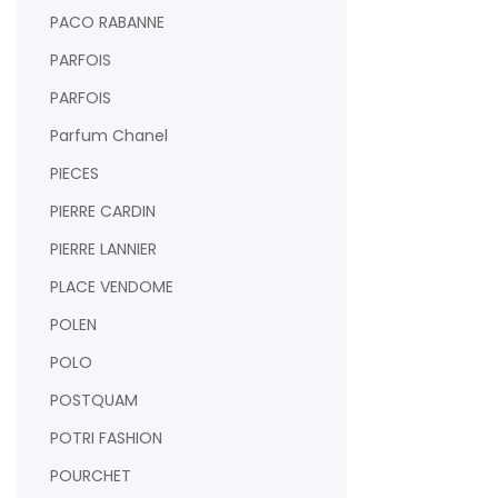
PACO RABANNE
PARFOIS
PARFOIS
Parfum Chanel
PIECES
PIERRE CARDIN
PIERRE LANNIER
PLACE VENDOME
POLEN
POLO
POSTQUAM
POTRI FASHION
POURCHET