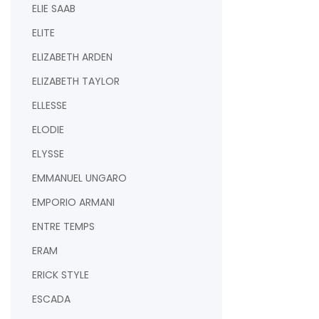
ELIE SAAB
ELITE
ELIZABETH ARDEN
ELIZABETH TAYLOR
ELLESSE
ELODIE
ELYSSE
EMMANUEL UNGARO
EMPORIO ARMANI
ENTRE TEMPS
ERAM
ERICK STYLE
ESCADA