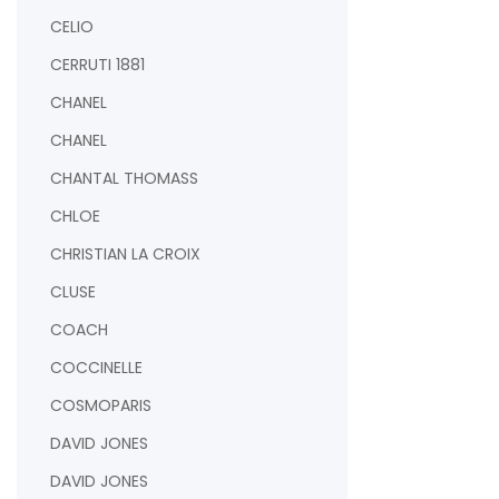
CELIO
CERRUTI 1881
CHANEL
CHANEL
CHANTAL THOMASS
CHLOE
CHRISTIAN LA CROIX
CLUSE
COACH
COCCINELLE
COSMOPARIS
DAVID JONES
DAVID JONES