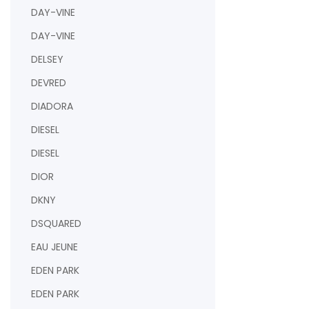
DAY-VINE
DAY-VINE
DELSEY
DEVRED
DIADORA
DIESEL
DIESEL
DIOR
DKNY
DSQUARED
EAU JEUNE
EDEN PARK
EDEN PARK