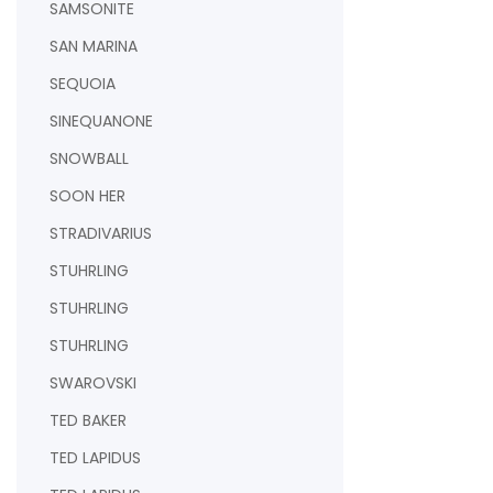
SAMSONITE
SAN MARINA
SEQUOIA
SINEQUANONE
SNOWBALL
SOON HER
STRADIVARIUS
STUHRLING
STUHRLING
STUHRLING
SWAROVSKI
TED BAKER
TED LAPIDUS