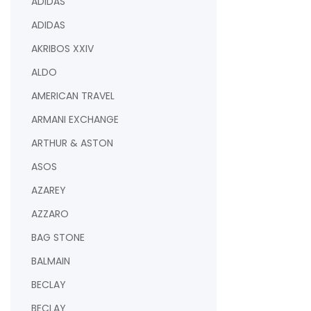
ADIDAS
ADIDAS
AKRIBOS XXIV
ALDO
AMERICAN TRAVEL
ARMANI EXCHANGE
ARTHUR & ASTON
ASOS
AZAREY
AZZARO
BAG STONE
BALMAIN
BECLAY
BECLAY