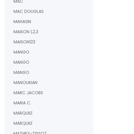
MAC
MAC DOUGLAS
MAHASIN
MAISON 1,2,3
MAISON123
MANGO
MANGO
MANGO
MANOUKIAN
MARC JACOBS
MARIA C.
MARQUIIZ
MARQUIIZ
MATHEY-TISSOT