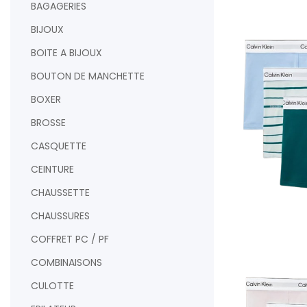
BAGAGERIES
BIJOUX
BOITE A BIJOUX
BOUTON DE MANCHETTE
BOXER
BROSSE
CASQUETTE
CEINTURE
CHAUSSETTE
CHAUSSURES
AJOUTER AU PAN
COFFRET PC / PF
COMBINAISONS
CULOTTE