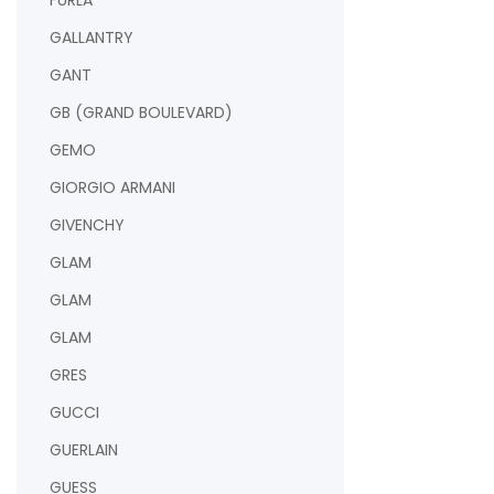
FURLA
GALLANTRY
GANT
GB (GRAND BOULEVARD)
GEMO
GIORGIO ARMANI
GIVENCHY
GLAM
GLAM
GLAM
GRES
GUCCI
GUERLAIN
GUESS