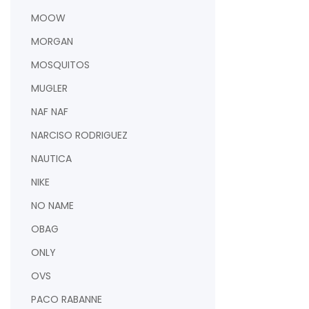
MOOW
MORGAN
MOSQUITOS
MUGLER
NAF NAF
NARCISO RODRIGUEZ
NAUTICA
NIKE
NO NAME
OBAG
ONLY
OVS
PACO RABANNE