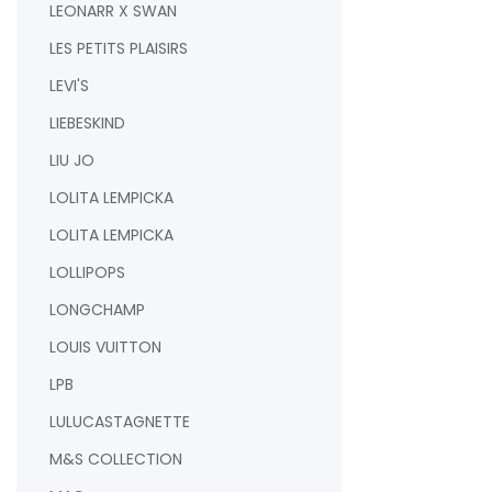
LEONARR X SWAN
LES PETITS PLAISIRS
LEVI'S
LIEBESKIND
LIU JO
LOLITA LEMPICKA
LOLITA LEMPICKA
LOLLIPOPS
LONGCHAMP
LOUIS VUITTON
LPB
LULUCASTAGNETTE
M&S COLLECTION