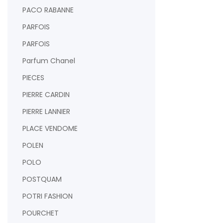
PACO RABANNE
PARFOIS
PARFOIS
Parfum Chanel
PIECES
PIERRE CARDIN
PIERRE LANNIER
PLACE VENDOME
POLEN
POLO
POSTQUAM
POTRI FASHION
POURCHET