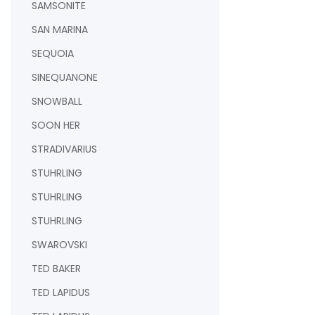
SAMSONITE
SAN MARINA
SEQUOIA
SINEQUANONE
SNOWBALL
SOON HER
STRADIVARIUS
STUHRLING
STUHRLING
STUHRLING
SWAROVSKI
TED BAKER
TED LAPIDUS