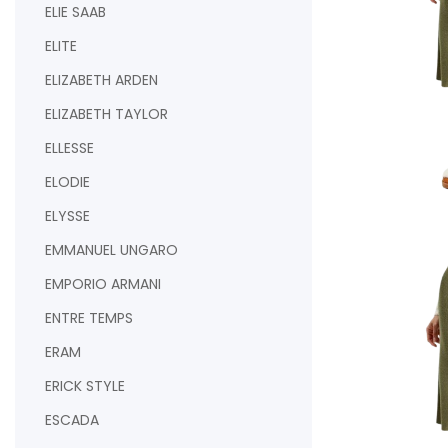
ELIE SAAB
ELITE
ELIZABETH ARDEN
ELIZABETH TAYLOR
ELLESSE
ELODIE
ELYSSE
AJOUTER AU PAN
EMMANUEL UNGARO
EMPORIO ARMANI
ENTRE TEMPS
ERAM
ERICK STYLE
ESCADA