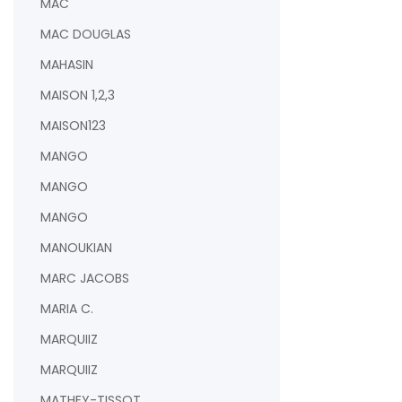
MAC
MAC DOUGLAS
MAHASIN
MAISON 1,2,3
MAISON123
MANGO
MANGO
MANGO
MANOUKIAN
MARC JACOBS
MARIA C.
MARQUIIZ
MARQUIIZ
MATHEY-TISSOT