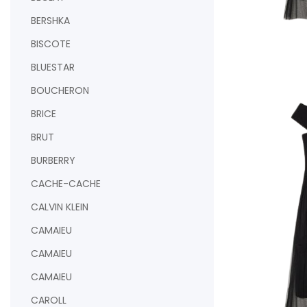
BERSHKA
BISCOTE
AJOUTER AU PAN
BLUESTAR
BOUCHERON
BRICE
BRUT
BURBERRY
CACHE-CACHE
CALVIN KLEIN
CAMAIEU
CAMAIEU
CAMAIEU
CAROLL