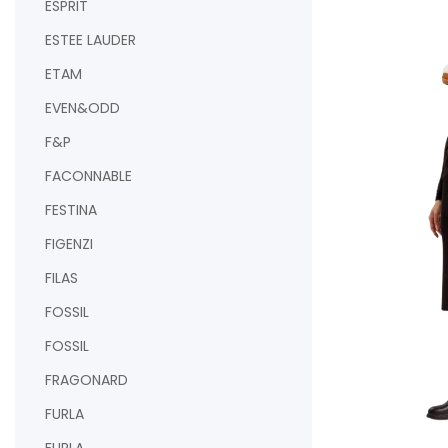
ESPRIT
ESTEE LAUDER
ETAM
EVEN&ODD
AJOUTER AU PAN
F&P
FACONNABLE
FESTINA
FIGENZI
FILAS
FOSSIL
FOSSIL
FRAGONARD
FURLA