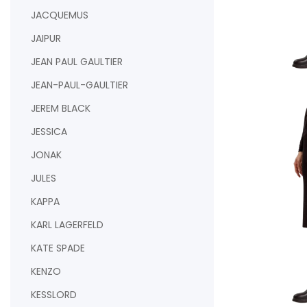
JACQUEMUS
JAIPUR
JEAN PAUL GAULTIER
JEAN-PAUL-GAULTIER
AJOUTER AU PAN
JEREM BLACK
JESSICA
JONAK
JULES
KAPPA
KARL LAGERFELD
KATE SPADE
KENZO
KESSLORD