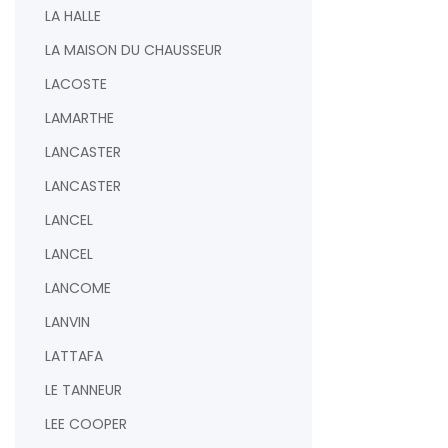
LA HALLE
AJOUTER AU PAN
LA MAISON DU CHAUSSEUR
LACOSTE
LAMARTHE
LANCASTER
LANCASTER
LANCEL
LANCEL
LANCOME
LANVIN
LATTAFA
LE TANNEUR
LEE COOPER