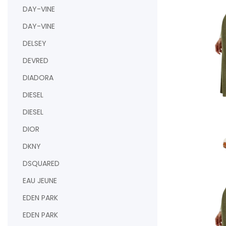
DAY-VINE
DAY-VINE
DELSEY
DEVRED
DIADORA
DIESEL
DIESEL
DIOR
DKNY
AJOUTER AU PAN
DSQUARED
EAU JEUNE
EDEN PARK
EDEN PARK