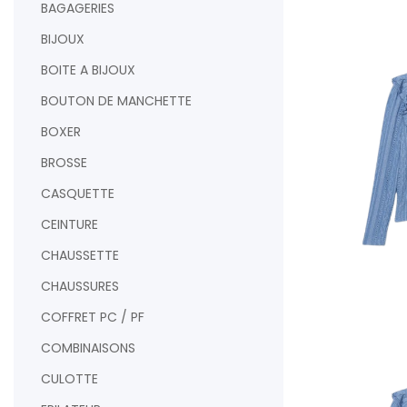
BAGAGERIES
BIJOUX
BOITE A BIJOUX
BOUTON DE MANCHETTE
BOXER
BROSSE
CASQUETTE
CEINTURE
CHAUSSETTE
CHAUSSURES
AJOUTER AU PAN
COFFRET PC / PF
COMBINAISONS
CULOTTE