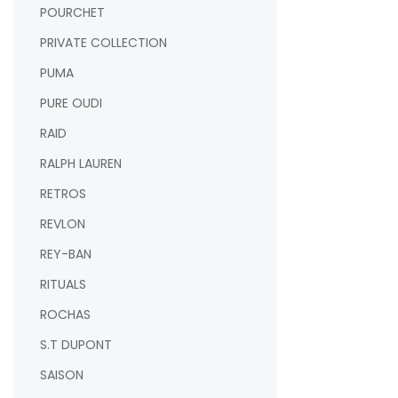
POURCHET
PRIVATE COLLECTION
PUMA
PURE OUDI
RAID
RALPH LAUREN
RETROS
REVLON
REY-BAN
RITUALS
ROCHAS
S.T DUPONT
SAISON