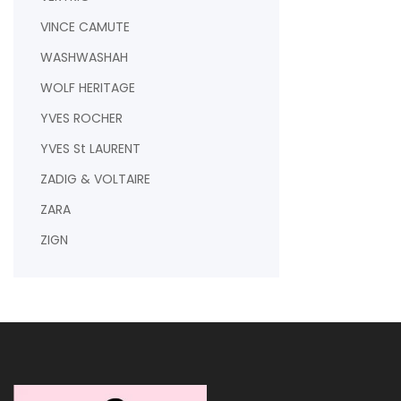
VINCE CAMUTE
WASHWASHAH
WOLF HERITAGE
YVES ROCHER
YVES St LAURENT
ZADIG & VOLTAIRE
ZARA
ZIGN