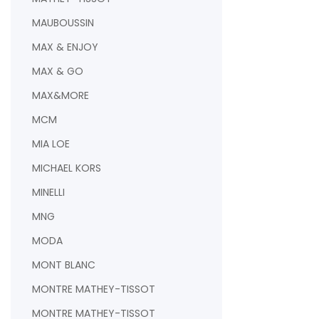
MAUBOUSSIN
MAX & ENJOY
MAX & GO
MAX&MORE
MCM
MIA LOE
MICHAEL KORS
MINELLI
MNG
MODA
MONT BLANC
MONTRE MATHEY-TISSOT
MONTRE MATHEY-TISSOT