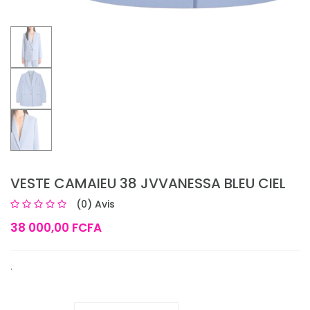
VESTE CAMAIEU 38 JVVANESSA BLEU CIEL
(0) Avis
38 000,00 FCFA
.