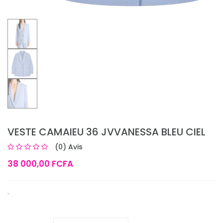
VESTE CAMAIEU 36 JVVANESSA BLEU CIEL
(0) Avis
38 000,00 FCFA
.