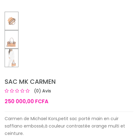
SAC MK CARMEN
(0) Avis
250 000,00 FCFA
Carmen de Michael Kors,petit sac porté main en cuir
saffiano embossé,à couleur contrastée orange multi et
ceinture.